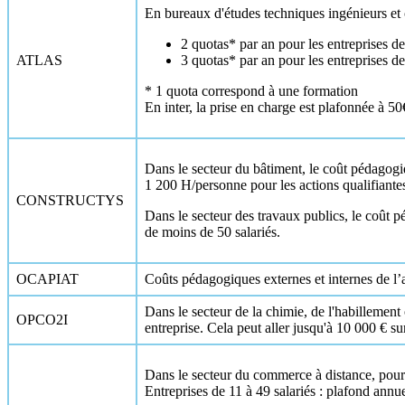
En bureaux d'études techniques ingénieurs et 
2 quotas* par an pour les entreprises de
ATLAS
3 quotas* par an pour les entreprises de
* 1 quota correspond à une formation
En inter, la prise en charge est plafonnée à 
Dans le secteur du bâtiment, le coût pédagogi
1 200 H/personne pour les actions qualifiante
CONSTRUCTYS
Dans le secteur des travaux publics, le coût 
de moins de 50 salariés.
OCAPIAT
Coûts pédagogiques externes et internes de l’ac
Dans le secteur de la chimie, de l'habillement
OPCO2I
entreprise. Cela peut aller jusqu'à 10 000 € s
Dans le secteur du commerce à distance, pour 
Entreprises de 11 à 49 salariés : plafond ann