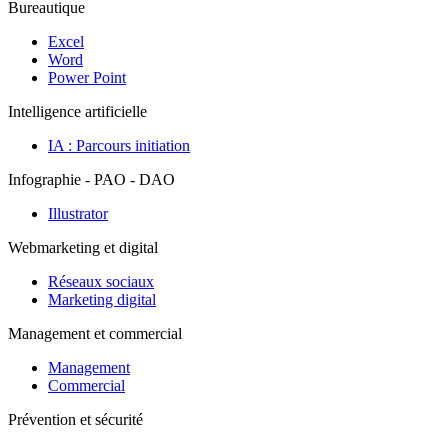
Bureautique
Excel
Word
Power Point
Intelligence artificielle
IA : Parcours initiation
Infographie - PAO - DAO
Illustrator
Webmarketing et digital
Réseaux sociaux
Marketing digital
Management et commercial
Management
Commercial
Prévention et sécurité