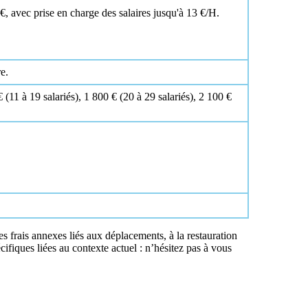
€, avec prise en charge des salaires jusqu'à 13 €/H.
e.
 (11 à 19 salariés), 1 800 € (20 à 29 salariés), 2 100 €
 frais annexes liés aux déplacements, à la restauration
cifiques liées au contexte actuel : n’hésitez pas à vous