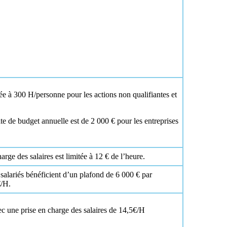
ée à 300 H/personne pour les actions non qualifiantes et
e de budget annuelle est de 2 000 € pour les entreprises
arge des salaires est limitée à 12 € de l’heure.
 salariés bénéficient d’un plafond de 6 000 € par
€/H.
ec une prise en charge des salaires de 14,5€/H