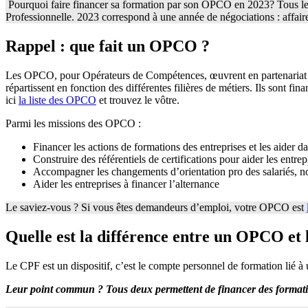
Pourquoi faire financer sa formation par son OPCO en 2023? Tous les
Professionnelle. 2023 correspond à une année de négociations : affaire
Rappel : que fait un OPCO ?
Les OPCO, pour Opérateurs de Compétences, œuvrent en partenariat av
répartissent en fonction des différentes filières de métiers. Ils sont fi
ici
la liste des OPCO
et trouvez le vôtre.
Parmi les missions des OPCO :
Financer les actions de formations des entreprises et les aide
Construire des référentiels de certifications pour aider les entre
Accompagner les changements d’orientation pro des salariés, not
Aider les entreprises à financer l’alternance
Le saviez-vous ? Si vous êtes demandeurs d’emploi, votre OPCO est
Quelle est la différence entre un OPCO et
Le CPF est un dispositif, c’est le compte personnel de formation lié à
Leur point commun ? Tous deux permettent de financer des formati