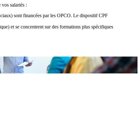
vos salariés :
ciaux) sont financées par les OPCO. Le dispositif CPF
ique) et se concentrent sur des formations plus spécifiques