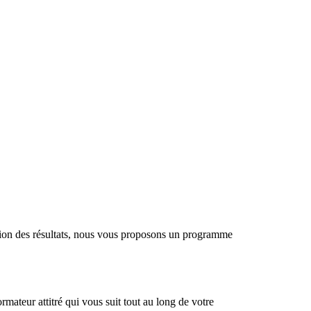
tion des résultats, nous vous proposons un programme
mateur attitré qui vous suit tout au long de votre