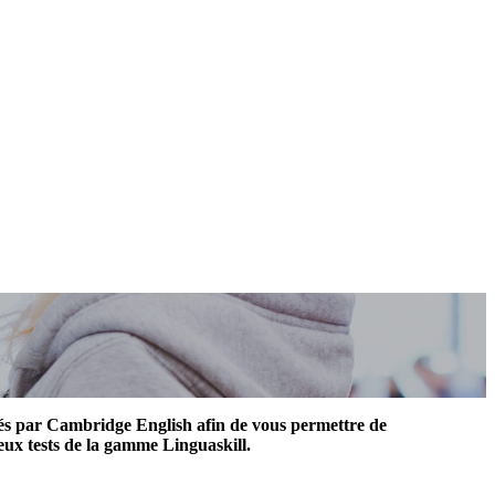
dés par Cambridge English afin de vous permettre de
deux tests de la gamme Linguaskill.