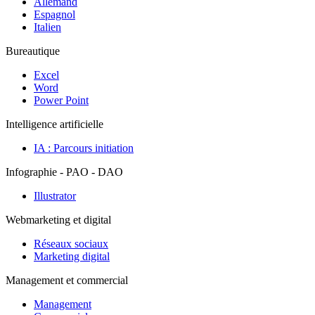
Allemand
Espagnol
Italien
Bureautique
Excel
Word
Power Point
Intelligence artificielle
IA : Parcours initiation
Infographie - PAO - DAO
Illustrator
Webmarketing et digital
Réseaux sociaux
Marketing digital
Management et commercial
Management