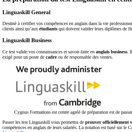
Linguaskill General
Destiné à certifier vos compétences en anglais dans la vie professionne
clients ainsi qu’aux
étudiants
qui doivent valider leurs diplômes de fi
Linguaskill Business
Ce test valide vos connaissances et savoir-faire en
anglais business
. 
exigé pour un poste de
cadre
ou de responsable des ventes.
Cygnus Formations est centre agréé de préparation est de passa
Passer les test Linguaskill vous permettra de
prouver officiellement 
compétences en anglais de leurs salariés. La notation est basé sur 