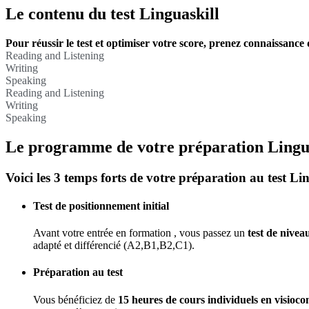
Le contenu du test Linguaskill
Pour réussir le test et optimiser votre score, prenez connaissance
Reading and Listening
Writing
Speaking
Reading and Listening
Writing
Speaking
Le programme de votre préparation Lingu
Voici les 3 temps forts de votre préparation au test Lin
Test de positionnement initial
Avant votre entrée en formation , vous passez un
test de nivea
adapté et différencié (A2,B1,B2,C1).
Préparation au test
Vous bénéficiez de
15 heures de cours individuels en visioco