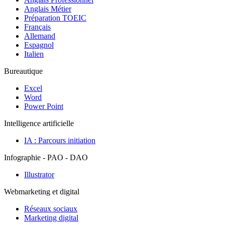
Anglais Métier
Préparation TOEIC
Français
Allemand
Espagnol
Italien
Bureautique
Excel
Word
Power Point
Intelligence artificielle
IA : Parcours initiation
Infographie - PAO - DAO
Illustrator
Webmarketing et digital
Réseaux sociaux
Marketing digital