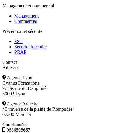
Management et commercial
Management
Commercial
Prévention et sécurité
SST
Sécurité Incendie
PRAP
Contact
Adresse
Agence Lyon
Cygnus Formations
97 bis rue du Dauphiné
69003 Lyon
Agence Ardèche
40 traverse de la plaine de Rompudes
07200 Mercuer
Coordonnées
0686508667