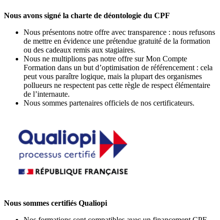
Nous avons signé la charte de déontologie du CPF
Nous présentons notre offre avec transparence : nous refusons
de mettre en évidence une prétendue gratuité de la formation
ou des cadeaux remis aux stagiaires.
Nous ne multiplions pas notre offre sur Mon Compte
Formation dans un but d’optimisation de référencement : cela
peut vous paraître logique, mais la plupart des organismes
pollueurs ne respectent pas cette règle de respect élémentaire
de l’internaute.
Nous sommes partenaires officiels de nos certificateurs.
Nous sommes certifiés Qualiopi
Nos formations sont compatibles avec un financement CPF