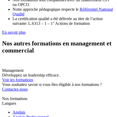
ou OPCO
Notre approche pédagogique respecte le
Référentiel National
Qualité
La certification qualité a été délivrée au titre de l’action
suivante: L.6313 – 1 – 1° Actions de formation
En savoir plus
Nos autres formations en management et
commercial
Management
Développez un leadership efficace.
Voir les formations
Vous souhaitez savoir si vous êtes éligible à nos formations ?
Contactez-nous
Nos formations
Langues
Anglais
Anglais Professionnel