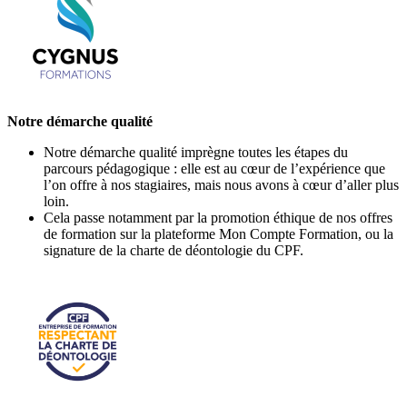
Notre démarche qualité
Notre démarche qualité imprègne toutes les étapes du
parcours pédagogique : elle est au cœur de l’expérience que
l’on offre à nos stagiaires, mais nous avons à cœur d’aller plus
loin.
Cela passe notamment par la promotion éthique de nos offres
de formation sur la plateforme Mon Compte Formation, ou la
signature de la charte de déontologie du CPF.