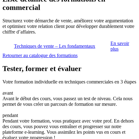
commercial
Structurez votre démarche de vente, améliorez votre argumentation
et optimisez votre relation client pour développer durablement votre
chiffre d’affaires.
En savoir
Techniques de vente – Les fondamentaux
plus
Retourner au catalogue des formations
Tester, former et évaluer
Votre formation individuelle en techniques commerciales en 3 étapes
avant
Avant le début des cours, vous passez un test de niveau. Cela nous
permet de vous créer un parcours de formation sur mesure.
pendant
Pendant votre formation, vous pratiquez avec votre prof. En dehors
des cours, vous pouvez vous entraîner et progresser sur notre
plateforme e-learning. Vous assimilez les points vus en cours et
évaluez votre progression !