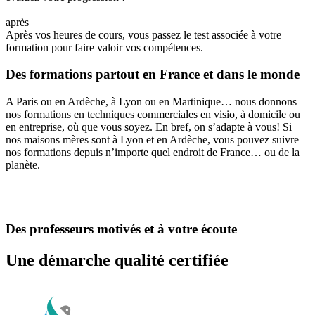
après
Après vos heures de cours, vous passez le test associée à votre
formation pour faire valoir vos compétences.
Des formations partout en France et dans le monde
A Paris ou en Ardèche, à Lyon ou en Martinique… nous donnons
nos formations en techniques commerciales en visio, à domicile ou
en entreprise, où que vous soyez. En bref, on s’adapte à vous! Si
nos maisons mères sont à Lyon et en Ardèche, vous pouvez suivre
nos formations depuis n’importe quel endroit de France… ou de la
planète.
Des professeurs motivés et à votre écoute
Une démarche qualité certifiée