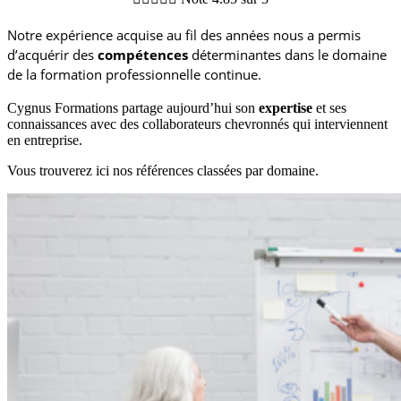
Notre expérience acquise au fil des années nous a permis
d’acquérir des
compétences
déterminantes dans le domaine
de la formation professionnelle continue.
Cygnus Formations partage aujourd’hui son
expertise
et ses
connaissances avec des collaborateurs chevronnés qui interviennent
en entreprise.
Vous trouverez ici nos références classées par domaine.