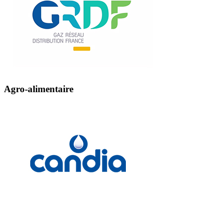
Agro-alimentaire