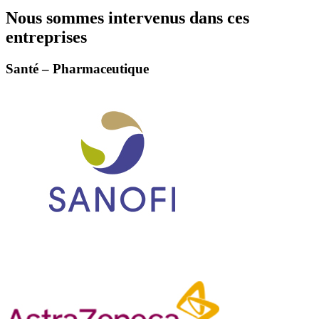
Nous sommes intervenus dans ces
entreprises
Santé – Pharmaceutique