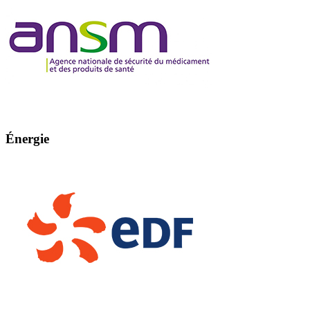
Énergie