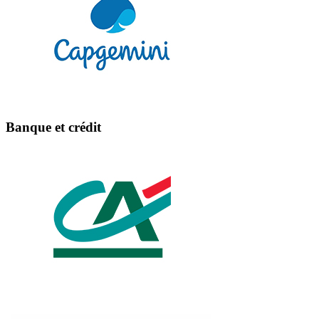
Banque et crédit