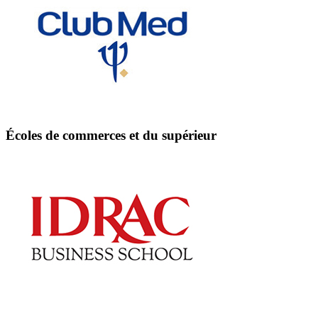
Écoles de commerces et du supérieur