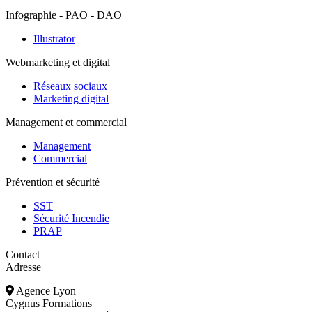
Infographie - PAO - DAO
Illustrator
Webmarketing et digital
Réseaux sociaux
Marketing digital
Management et commercial
Management
Commercial
Prévention et sécurité
SST
Sécurité Incendie
PRAP
Contact
Adresse
Agence Lyon
Cygnus Formations