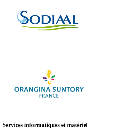
Services informatiques et matériel