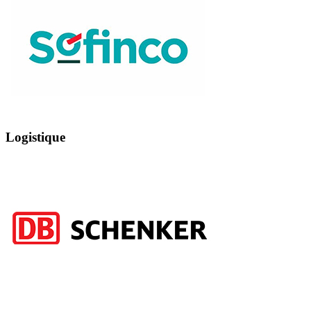
Logistique