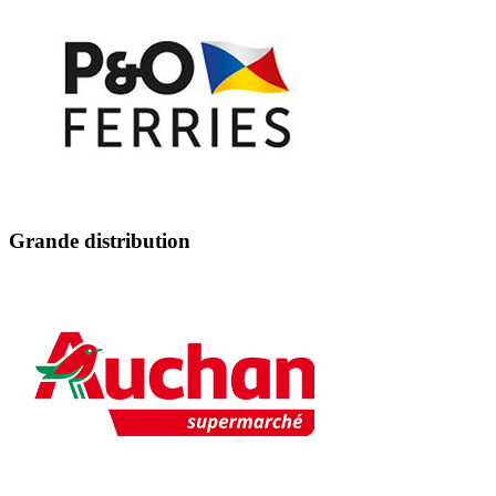
Grande distribution