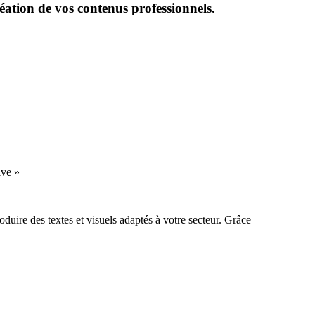
réation de vos contenus professionnels.
ive »
oduire des textes et visuels adaptés à votre secteur. Grâce