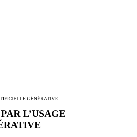
TIFICIELLE GÉNÉRATIVE
 PAR L’USAGE
ÉRATIVE