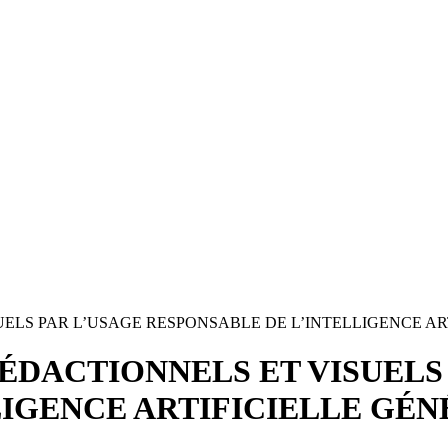
ELS PAR L’USAGE RESPONSABLE DE L’INTELLIGENCE AR
ÉDACTIONNELS ET VISUELS
LIGENCE ARTIFICIELLE GÉN