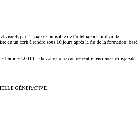
 visuels par l’usage responsable de l’intelligence artificielle
e en un écrit à rendre sous 10 jours après la fin de la formation, basé
de l’article L6313-1 du code du travail ne rentre pas dans ce dispositif
CIELLE GÉNÉRATIVE