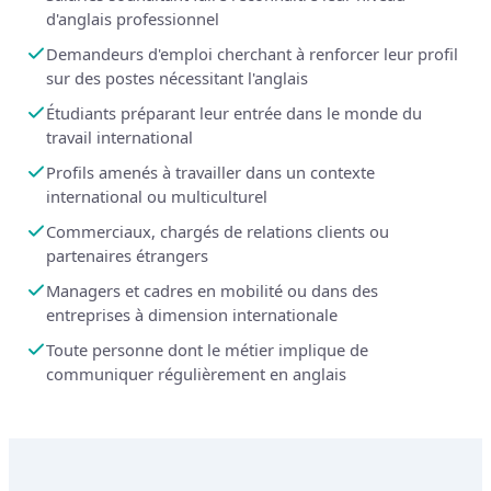
d'anglais professionnel
Demandeurs d'emploi cherchant à renforcer leur profil
sur des postes nécessitant l'anglais
Étudiants préparant leur entrée dans le monde du
travail international
Profils amenés à travailler dans un contexte
international ou multiculturel
Commerciaux, chargés de relations clients ou
partenaires étrangers
Managers et cadres en mobilité ou dans des
entreprises à dimension internationale
Toute personne dont le métier implique de
communiquer régulièrement en anglais