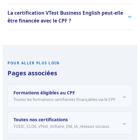
La certification VTest Business English peut-elle
être financée avec le CPF ?
POUR ALLER PLUS LOIN
Pages associées
Formations éligibles au CPF
→
Toutes les formations certifiantes finançables via le CPF
Toutes nos certifications
→
TOEIC, CLOE, VTest, Voltaire, ENI, IA, réseaux sociaux