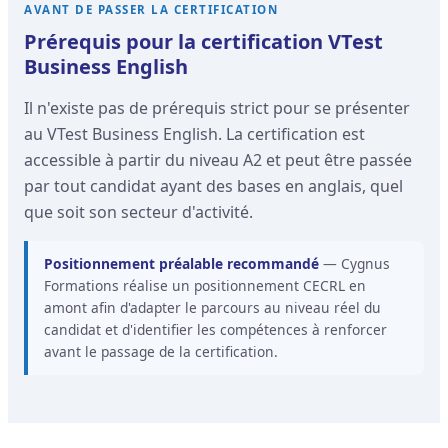
AVANT DE PASSER LA CERTIFICATION
Prérequis pour la certification VTest
Business English
Il n'existe pas de prérequis strict pour se présenter
au VTest Business English. La certification est
accessible à partir du niveau A2 et peut être passée
par tout candidat ayant des bases en anglais, quel
que soit son secteur d'activité.
Positionnement préalable recommandé
— Cygnus
Formations réalise un positionnement CECRL en
amont afin d'adapter le parcours au niveau réel du
candidat et d'identifier les compétences à renforcer
avant le passage de la certification.