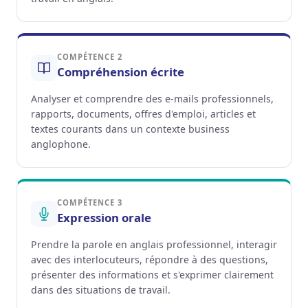
COMPÉTENCE 2
Compréhension écrite
Analyser et comprendre des e-mails professionnels,
rapports, documents, offres d'emploi, articles et
textes courants dans un contexte business
anglophone.
COMPÉTENCE 3
Expression orale
Prendre la parole en anglais professionnel, interagir
avec des interlocuteurs, répondre à des questions,
présenter des informations et s'exprimer clairement
dans des situations de travail.