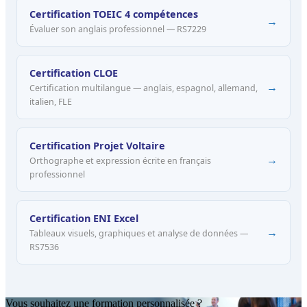
Certification TOEIC 4 compétences
→
Évaluer son anglais professionnel — RS7229
Certification CLOE
→
Certification multilangue — anglais, espagnol, allemand,
italien, FLE
Certification Projet Voltaire
→
Orthographe et expression écrite en français
professionnel
Certification ENI Excel
→
Tableaux visuels, graphiques et analyse de données —
RS7536
Vous souhaitez une formation personnalisée ?