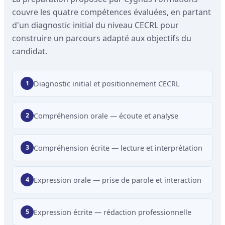
couvre les quatre compétences évaluées, en partant
d'un diagnostic initial du niveau CECRL pour
construire un parcours adapté aux objectifs du
candidat.
Diagnostic initial et positionnement CECRL
Compréhension orale — écoute et analyse
Compréhension écrite — lecture et interprétation
Expression orale — prise de parole et interaction
Expression écrite — rédaction professionnelle