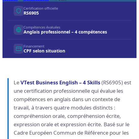
Certification officielle
RS6905
Compétences évaluées
Anglais professionnel – 4 compétences
Financement
CPF selon situation
Le
VTest Business English – 4 Skills
(RS6905) est
une certification professionnelle qui évalue les
compétences en anglais dans un contexte de
travail, à travers quatre modules distincts :
compréhension orale, compréhension écrite,
expression orale et expression écrite. Basé sur le
Cadre Européen Commun de Référence pour les