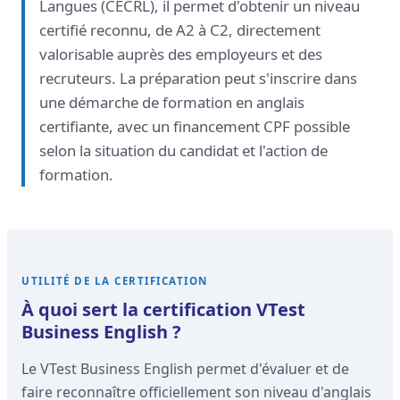
Langues (CECRL), il permet d'obtenir un niveau
certifié reconnu, de A2 à C2, directement
valorisable auprès des employeurs et des
recruteurs. La préparation peut s'inscrire dans
une démarche de formation en anglais
certifiante, avec un financement CPF possible
selon la situation du candidat et l'action de
formation.
UTILITÉ DE LA CERTIFICATION
À quoi sert la certification VTest
Business English ?
Le VTest Business English permet d'évaluer et de
faire reconnaître officiellement son niveau d'anglais