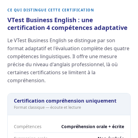
CE QUI DISTINGUE CETTE CERTIFICATION
VTest Business English : une
certification 4 compétences adaptative
Le VTest Business English se distingue par son
format adaptatif et l'évaluation complète des quatre
compétences linguistiques. Il offre une mesure
précise du niveau d'anglais professionnel, là où
certaines certifications se limitent à la
compréhension.
Certification compréhension uniquement
Format classique — écoute et lecture
Compétences
Compréhension orale + écrite