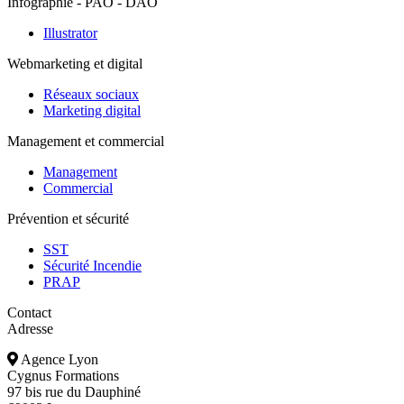
Infographie - PAO - DAO
Illustrator
Webmarketing et digital
Réseaux sociaux
Marketing digital
Management et commercial
Management
Commercial
Prévention et sécurité
SST
Sécurité Incendie
PRAP
Contact
Adresse
Agence Lyon
Cygnus Formations
97 bis rue du Dauphiné