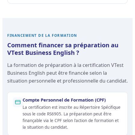
FINANCEMENT DE LA FORMATION
Comment financer sa préparation au
VTest Business English ?
La formation de préparation à la certification VTest
Business English peut être financée selon la
situation personnelle et professionnelle du candidat.
Compte Personnel de Formation (CPF)
La certification est inscrite au Répertoire Spécifique
sous le code RS6905. La préparation peut être
finançable via le CPF selon l'action de formation et
la situation du candidat.