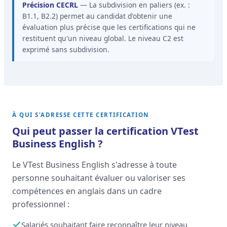
Précision CECRL
— La subdivision en paliers (ex. :
B1.1, B2.2) permet au candidat d'obtenir une
évaluation plus précise que les certifications qui ne
restituent qu'un niveau global. Le niveau C2 est
exprimé sans subdivision.
À QUI S'ADRESSE CETTE CERTIFICATION
Qui peut passer la certification VTest
Business English ?
Le VTest Business English s'adresse à toute
personne souhaitant évaluer ou valoriser ses
compétences en anglais dans un cadre
professionnel :
Salariés souhaitant faire reconnaître leur niveau