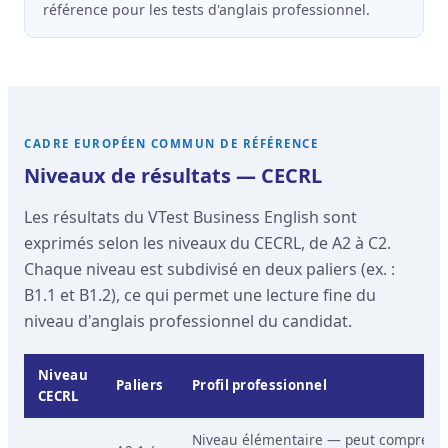
référence pour les tests d'anglais professionnel.
CADRE EUROPÉEN COMMUN DE RÉFÉRENCE
Niveaux de résultats — CECRL
Les résultats du VTest Business English sont
exprimés selon les niveaux du CECRL, de A2 à C2.
Chaque niveau est subdivisé en deux paliers (ex. :
B1.1 et B1.2), ce qui permet une lecture fine du
niveau d'anglais professionnel du candidat.
Niveau
Paliers
Profil professionnel
CECRL
Niveau élémentaire — peut comprend