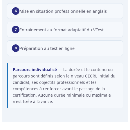
Mise en situation professionnelle en anglais
Entraînement au format adaptatif du VTest
Préparation au test en ligne
Parcours individualisé
— La durée et le contenu du
parcours sont définis selon le niveau CECRL initial du
candidat, ses objectifs professionnels et les
compétences à renforcer avant le passage de la
certification. Aucune durée minimale ou maximale
n'est fixée à l'avance.