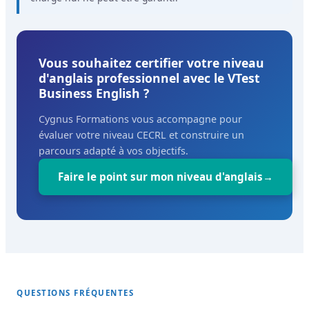
Vous souhaitez certifier votre niveau
d'anglais professionnel avec le VTest
Business English ?
Cygnus Formations vous accompagne pour
évaluer votre niveau CECRL et construire un
parcours adapté à vos objectifs.
Faire le point sur mon niveau d'anglais
QUESTIONS FRÉQUENTES