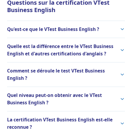
Questions sur la certification VTest
Business English
Qu'est-ce que le VTest Business English ?
Quelle est la différence entre le VTest Business
English et d'autres certifications d'anglais ?
Comment se déroule le test VTest Business
English ?
Quel niveau peut-on obtenir avec le VTest
Business English ?
La certification VTest Business English est-elle
reconnue ?