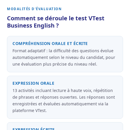
MODALITÉS D'ÉVALUATION
Comment se déroule le test VTest
Business English ?
COMPRÉHENSION ORALE ET ÉCRITE
Format adaptatif : la difficulté des questions évolue
automatiquement selon le niveau du candidat, pour
une évaluation plus précise du niveau réel.
EXPRESSION ORALE
13 activités incluant lecture à haute voix, répétition
de phrases et réponses ouvertes. Les réponses sont
enregistrées et évaluées automatiquement via la
plateforme VTest.
EXPRESSION ÉCRITE