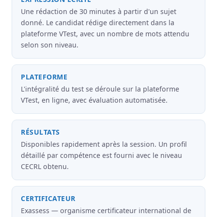
Une rédaction de 30 minutes à partir d'un sujet
donné. Le candidat rédige directement dans la
plateforme VTest, avec un nombre de mots attendu
selon son niveau.
PLATEFORME
L'intégralité du test se déroule sur la plateforme
VTest, en ligne, avec évaluation automatisée.
RÉSULTATS
Disponibles rapidement après la session. Un profil
détaillé par compétence est fourni avec le niveau
CECRL obtenu.
CERTIFICATEUR
Exassess — organisme certificateur international de