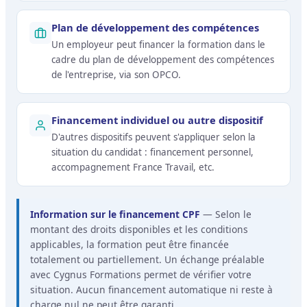
Plan de développement des compétences
Un employeur peut financer la formation dans le
cadre du plan de développement des compétences
de l'entreprise, via son OPCO.
Financement individuel ou autre dispositif
D'autres dispositifs peuvent s'appliquer selon la
situation du candidat : financement personnel,
accompagnement France Travail, etc.
Information sur le financement CPF
— Selon le
montant des droits disponibles et les conditions
applicables, la formation peut être financée
totalement ou partiellement. Un échange préalable
avec Cygnus Formations permet de vérifier votre
situation. Aucun financement automatique ni reste à
charge nul ne peut être garanti.