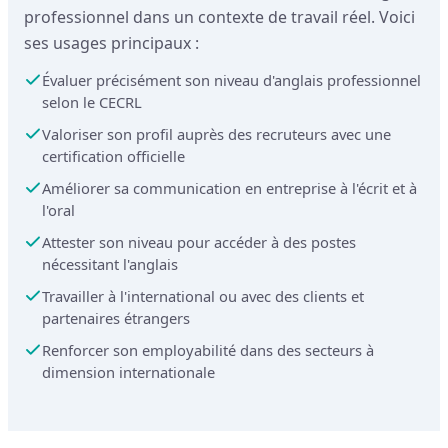
professionnel dans un contexte de travail réel. Voici
ses usages principaux :
Évaluer précisément son niveau d'anglais professionnel
selon le CECRL
Valoriser son profil auprès des recruteurs avec une
certification officielle
Améliorer sa communication en entreprise à l'écrit et à
l'oral
Attester son niveau pour accéder à des postes
nécessitant l'anglais
Travailler à l'international ou avec des clients et
partenaires étrangers
Renforcer son employabilité dans des secteurs à
dimension internationale