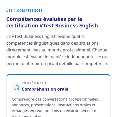
LES 4 COMPÉTENCES
Compétences évaluées par la
certification VTest Business English
Le VTest Business English évalue quatre
compétences linguistiques dans des situations
directement liées au monde professionnel. Chaque
module est évalué de manière indépendante, ce qui
permet d'obtenir un profil détaillé par compétence.
COMPÉTENCE 1
Compréhension orale
Comprendre des conversations professionnelles,
annonces, présentations, instructions orales et
échanges en réunion dans un environnement de
travail en anglais.