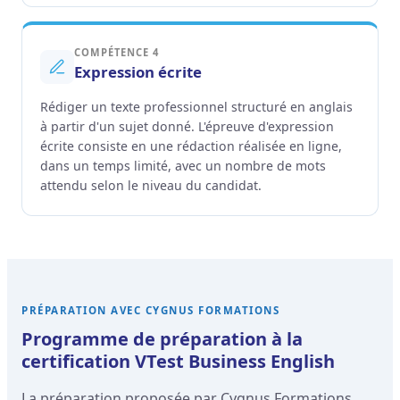
COMPÉTENCE 4
Expression écrite
Rédiger un texte professionnel structuré en anglais
à partir d'un sujet donné. L'épreuve d'expression
écrite consiste en une rédaction réalisée en ligne,
dans un temps limité, avec un nombre de mots
attendu selon le niveau du candidat.
PRÉPARATION AVEC CYGNUS FORMATIONS
Programme de préparation à la
certification VTest Business English
La préparation proposée par Cygnus Formations