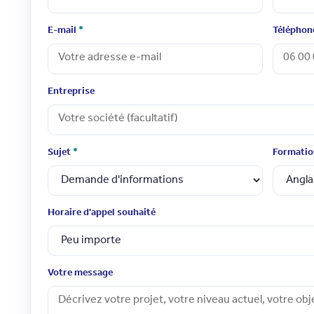
E-mail
*
Téléphon
Entreprise
Sujet
*
Formatio
Horaire d'appel souhaité
Votre message