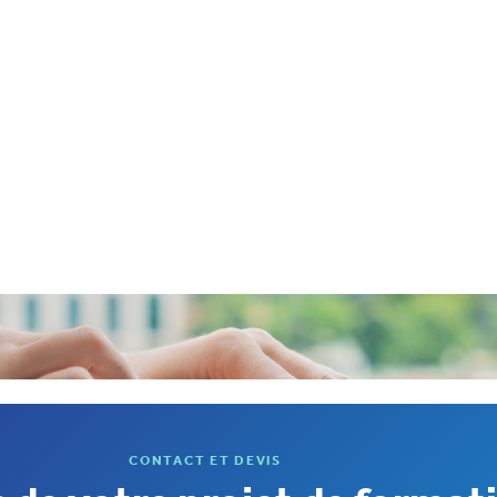
CONTACT ET DEVIS