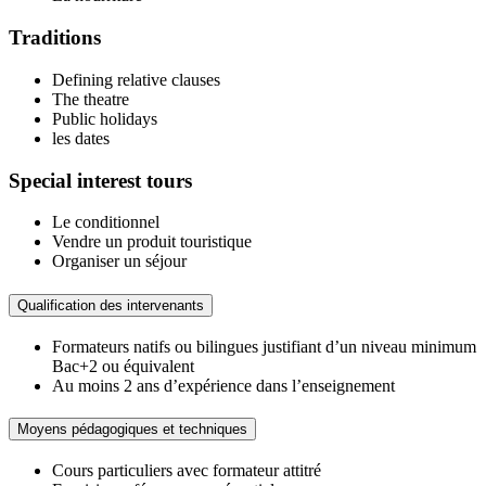
Traditions
Defining relative clauses
The theatre
Public holidays
les dates
Special interest tours
Le conditionnel
Vendre un produit touristique
Organiser un séjour
Qualification des intervenants
Formateurs natifs ou bilingues justifiant d’un niveau minimum
Bac+2 ou équivalent
Au moins 2 ans d’expérience dans l’enseignement
Moyens pédagogiques et techniques
Cours particuliers avec formateur attitré