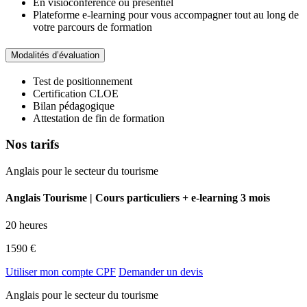
En visioconférence ou présentiel
Plateforme e-learning pour vous accompagner tout au long de
votre parcours de formation
Modalités d’évaluation
Test de positionnement
Certification CLOE
Bilan pédagogique
Attestation de fin de formation
Nos tarifs
Anglais pour le secteur du tourisme
Anglais Tourisme | Cours particuliers + e-learning 3 mois
20 heures
1590 €
Utiliser mon compte CPF
Demander un devis
Anglais pour le secteur du tourisme