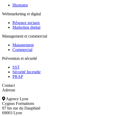
Illustrator
Webmarketing et digital
Réseaux sociaux
Marketing digital
Management et commercial
Management
Commercial
Prévention et sécurité
SST
Sécurité Incendie
PRAP
Contact
Adresse
Agence Lyon
Cygnus Formations
97 bis rue du Dauphiné
69003 Lyon