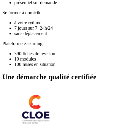
présentiel sur demande
Se former à domicile
à votre rythme
7 jours sur 7, 24h/24
sans déplacement
Plateforme e-learning
390 fiches de révision
10 modules
100 mises en situation
Une démarche qualité certifiée