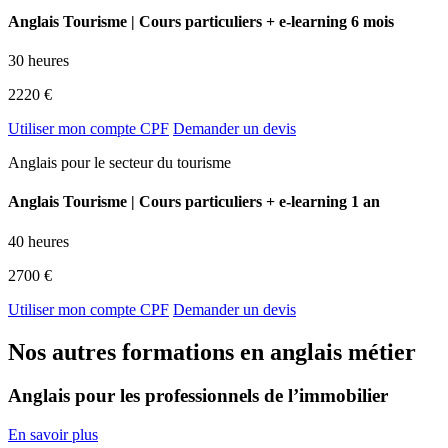
Anglais Tourisme | Cours particuliers + e-learning 6 mois
30 heures
2220 €
Utiliser mon compte CPF
Demander un devis
Anglais pour le secteur du tourisme
Anglais Tourisme | Cours particuliers + e-learning 1 an
40 heures
2700 €
Utiliser mon compte CPF
Demander un devis
Nos autres formations en anglais métier
Anglais pour les professionnels de l’immobilier
En savoir plus