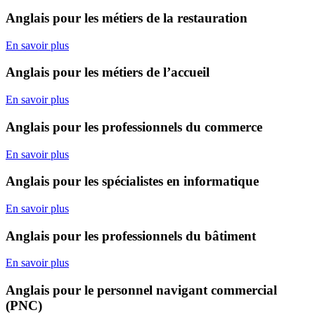
Anglais pour les métiers de la restauration
En savoir plus
Anglais pour les métiers de l’accueil
En savoir plus
Anglais pour les professionnels du commerce
En savoir plus
Anglais pour les spécialistes en informatique
En savoir plus
Anglais pour les professionnels du bâtiment
En savoir plus
Anglais pour le personnel navigant commercial
(PNC)