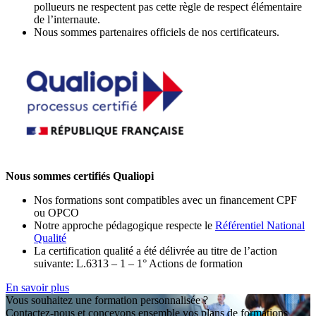
pollueurs ne respectent pas cette règle de respect élémentaire
de l’internaute.
Nous sommes partenaires officiels de nos certificateurs.
Nous sommes certifiés Qualiopi
Nos formations sont compatibles avec un financement CPF
ou OPCO
Notre approche pédagogique respecte le
Référentiel National
Qualité
La certification qualité a été délivrée au titre de l’action
suivante: L.6313 – 1 – 1° Actions de formation
En savoir plus
Vous souhaitez une formation personnalisée ?
Contactez-nous et concevons ensemble vos plans de formations