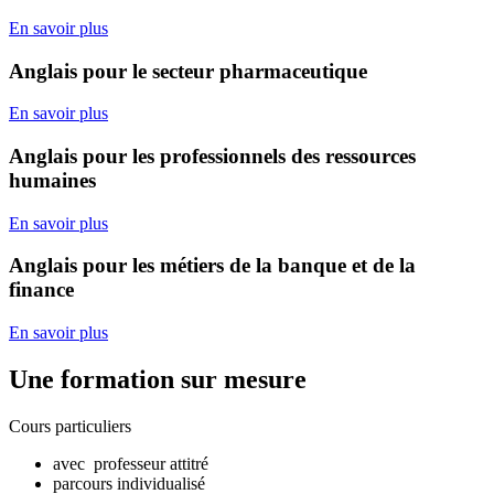
En savoir plus
Anglais pour le secteur pharmaceutique
En savoir plus
Anglais pour les professionnels des ressources
humaines
En savoir plus
Anglais pour les métiers de la banque et de la
finance
En savoir plus
Une formation sur mesure
Cours particuliers
avec professeur attitré
parcours individualisé