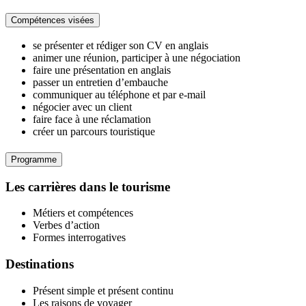
Compétences visées
se présenter et rédiger son CV en anglais
animer une réunion, participer à une négociation
faire une présentation en anglais
passer un entretien d’embauche
communiquer au téléphone et par e-mail
négocier avec un client
faire face à une réclamation
créer un parcours touristique
Programme
Les carrières dans le tourisme
Métiers et compétences
Verbes d’action
Formes interrogatives
Destinations
Présent simple et présent continu
Les raisons de voyager