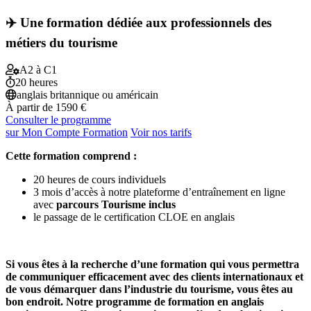
✈️ Une formation dédiée aux professionnels des
métiers du tourisme
A2 à C1
20 heures
anglais britannique ou américain
À partir de
1590 €
Consulter le programme
sur Mon Compte Formation
Voir nos tarifs
Cette formation comprend :
20 heures de cours individuels
3 mois d’accès à notre plateforme d’entraînement en ligne
avec
parcours Tourisme inclus
le passage de le certification CLOE en anglais
Si vous êtes à la recherche d’une formation qui vous permettra
de communiquer efficacement avec des clients internationaux et
de vous démarquer dans l’industrie du tourisme, vous êtes au
bon endroit. Notre programme de formation en anglais