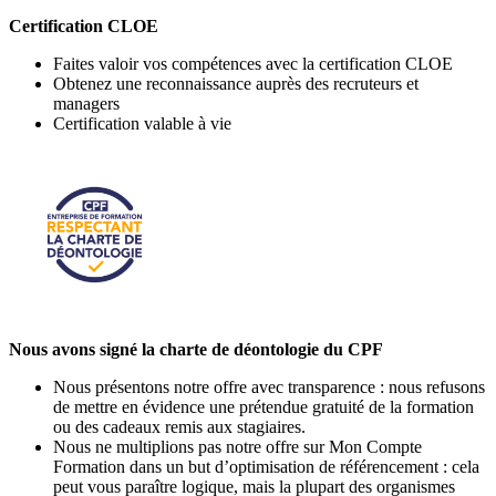
Certification CLOE
Faites valoir vos compétences avec la certification CLOE
Obtenez une reconnaissance auprès des recruteurs et
managers
Certification valable à vie
Nous avons signé la charte de déontologie du CPF
Nous présentons notre offre avec transparence : nous refusons
de mettre en évidence une prétendue gratuité de la formation
ou des cadeaux remis aux stagiaires.
Nous ne multiplions pas notre offre sur Mon Compte
Formation dans un but d’optimisation de référencement : cela
peut vous paraître logique, mais la plupart des organismes