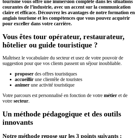
tourisme vous offre une immersion complète dans les situations
courantes de l’industrie, avec un accent sur la communication
claire et efficace. Découvrez les avantages de notre formation en
anglais tourisme et les compétences que vous pouvez acquérir
pour exceller dans votre carrière.
Vous êtes tour opérateur, restaurateur,
hôtelier ou guide touristique ?
Maîtrisez le vocabulaire du secteur et usez de votre pouvoir de
suggestion pour que vos clients passent un séjour inoubliable.
proposer
des offres touristiques
accueillir
une clientèle de touristes
animer
une activité touristique
Votre parcours est personnalisé en fonction de votre
métier
et de
votre
secteur
.
Un méthode pédagogique et des outils
innovants
Notre méthode repose sur les 3 points suivants :